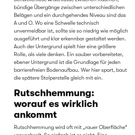
bündige Übergänge zwischen unterschiedlichen
Belägen und ein durchgehendes Niveau sind das
A und O. Wo eine Schwelle technisch
unvermeidbar ist, sollte sie so niedrig wie möglich
ausgeführt und klar erkennbar gestaltet werden.
Auch der Untergrund spielt hier eine größere
Rolle, als viele denken. Ein sauber vorbereiteter,
ebener Untergrund ist die Grundlage für jeden
barrierefreien Bodenaufbau. Wer hier spart, baut
die spätere Stolperstelle gleich mit ein.
Rutschhemmung:
worauf es wirklich
ankommt
Rutschhemmung wird oft mit „rauer Oberfläche"