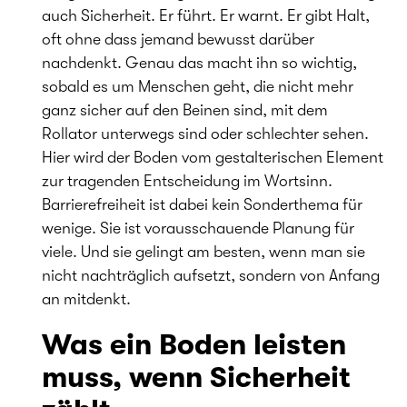
auch Sicherheit. Er führt. Er warnt. Er gibt Halt,
oft ohne dass jemand bewusst darüber
nachdenkt. Genau das macht ihn so wichtig,
sobald es um Menschen geht, die nicht mehr
ganz sicher auf den Beinen sind, mit dem
Rollator unterwegs sind oder schlechter sehen.
Hier wird der Boden vom gestalterischen Element
zur tragenden Entscheidung im Wortsinn.
Barrierefreiheit ist dabei kein Sonderthema für
wenige. Sie ist vorausschauende Planung für
viele. Und sie gelingt am besten, wenn man sie
nicht nachträglich aufsetzt, sondern von Anfang
an mitdenkt.
Was ein Boden leisten
muss, wenn Sicherheit