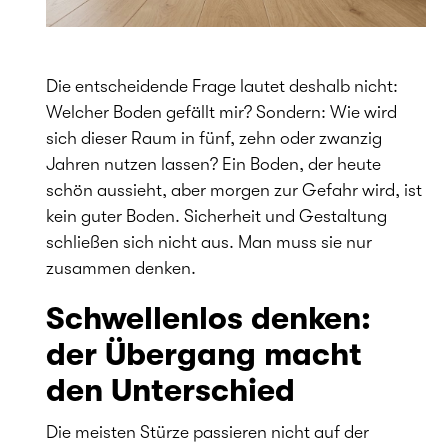
Die entscheidende Frage lautet deshalb nicht:
Welcher Boden gefällt mir? Sondern: Wie wird
sich dieser Raum in fünf, zehn oder zwanzig
Jahren nutzen lassen? Ein Boden, der heute
schön aussieht, aber morgen zur Gefahr wird, ist
kein guter Boden. Sicherheit und Gestaltung
schließen sich nicht aus. Man muss sie nur
zusammen denken.
Schwellenlos denken:
der Übergang macht
den Unterschied
Die meisten Stürze passieren nicht auf der