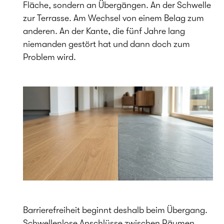
Fläche, sondern an Übergängen. An der Schwelle
zur Terrasse. Am Wechsel von einem Belag zum
anderen. An der Kante, die fünf Jahre lang
niemanden gestört hat und dann doch zum
Problem wird.
Barrierefreiheit beginnt deshalb beim Übergang.
Schwellenlose Anschlüsse zwischen Räumen,