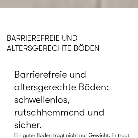
BARRIEREFREIE UND
ALTERSGERECHTE BÖDEN
Barrierefreie und
altersgerechte Böden:
schwellenlos,
rutschhemmend und
sicher.
Ein guter Boden trägt nicht nur Gewicht. Er trägt