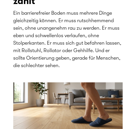
zählt
Ein barrierefreier Boden muss mehrere Dinge
gleichzeitig können. Er muss rutschhemmend
sein, ohne unangenehm rau zu werden. Er muss
eben und schwellenlos verlaufen, ohne
Stolperkanten. Er muss sich gut befahren lassen,
mit Rollstuhl, Rollator oder Gehhilfe. Und er
sollte Orientierung geben, gerade für Menschen,
die schlechter sehen.