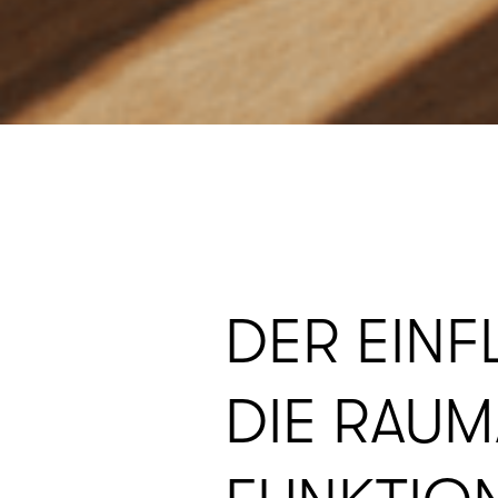
DER EIN
DIE RAUM