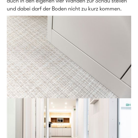
auch in den eigenen vier Wänden zur Schau stellen
und dabei darf der Boden nicht zu kurz kommen.