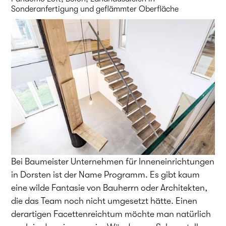
Sonderanfertigung und geflämmter Oberfläche
Bei Baumeister Unternehmen für Inneneinrichtungen
in Dorsten ist der Name Programm. Es gibt kaum
eine wilde Fantasie von Bauherrn oder Architekten,
die das Team noch nicht umgesetzt hätte. Einen
derartigen Facettenreichtum möchte man natürlich