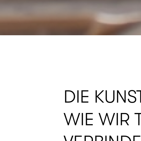
DIE KUN
WIE WIR